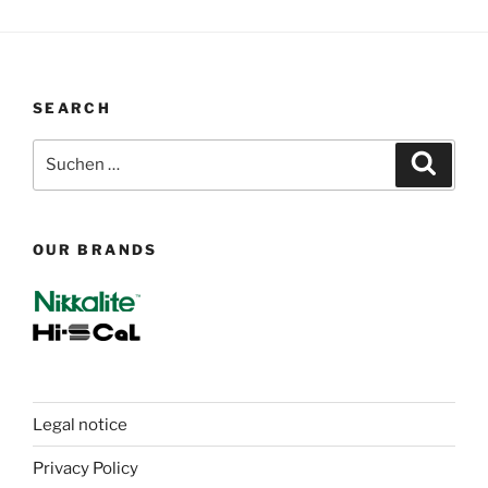
SEARCH
Suchen
Suche
nach:
OUR BRANDS
Legal notice
Privacy Policy