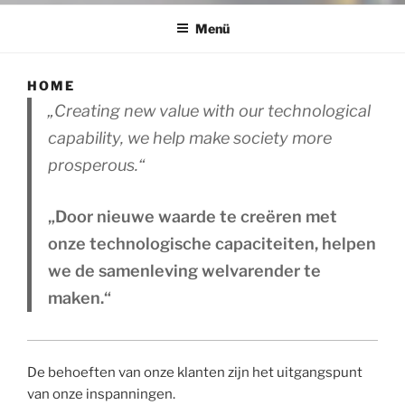
Menü
HOME
„Creating new value with our technological
capability, we help make society more
prosperous.“
„Door nieuwe waarde te creëren met
onze technologische capaciteiten, helpen
we de samenleving welvarender te
maken.“
De behoeften van onze klanten zijn het uitgangspunt
van onze inspanningen.