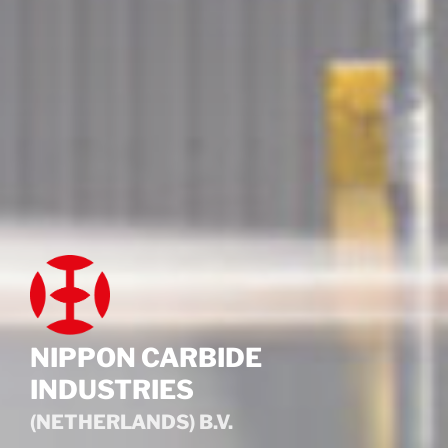
NIPPON CARBIDE
INDUSTRIES
(NETHERLANDS) B.V.